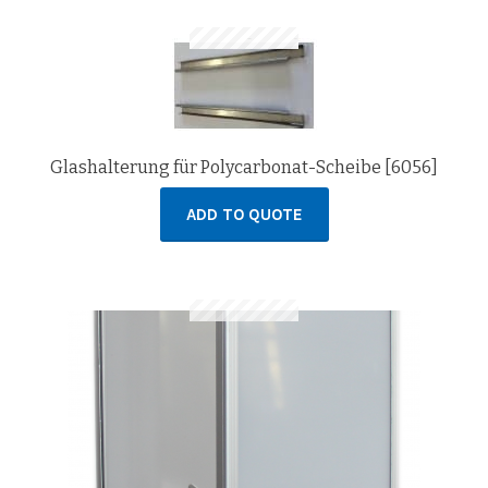
Glashalterung für Polycarbonat-Scheibe [6056]
ADD TO QUOTE