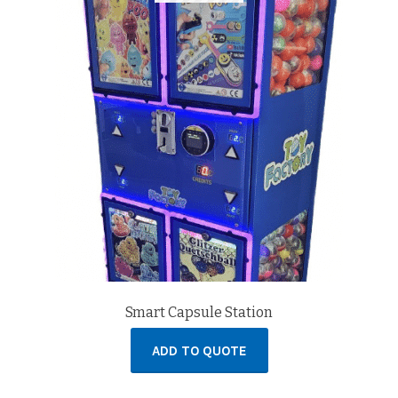
Smart Capsule Station
ADD TO QUOTE