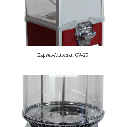
Kapsel-Automat [GV-25]