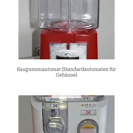
Kaugummiautomat (Standardautomaten für
Gehäuse)