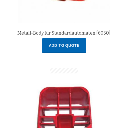
Metall-Body für Standardautomaten [6050]
ADD TO QUOTE