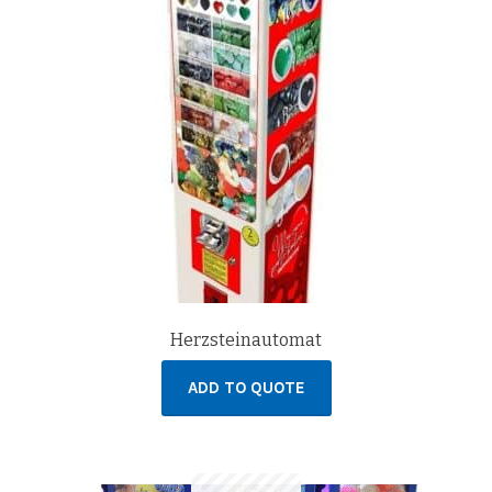
Herzsteinautomat
ADD TO QUOTE