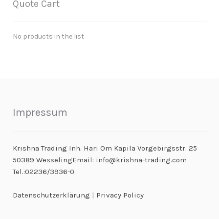
Quote Cart
No products in the list
Impressum
Krishna Trading Inh. Hari Om Kapila Vorgebirgsstr. 25
50389 WesselingEmail: info@krishna-trading.com
Tel.:02236/3936-0
Datenschutzerklärung
|
Privacy Policy