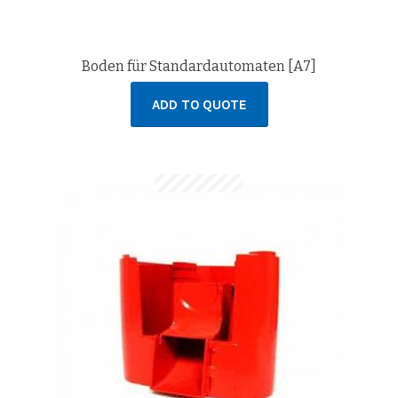
Boden für Standardautomaten [A7]
ADD TO QUOTE