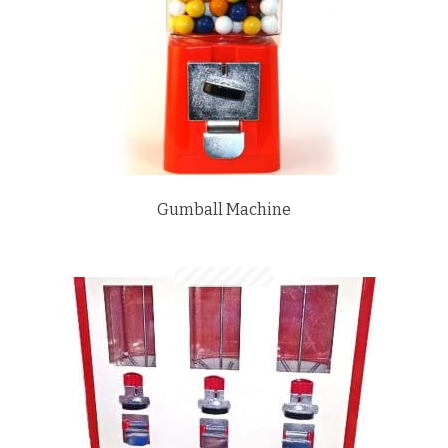
Gumball Machine