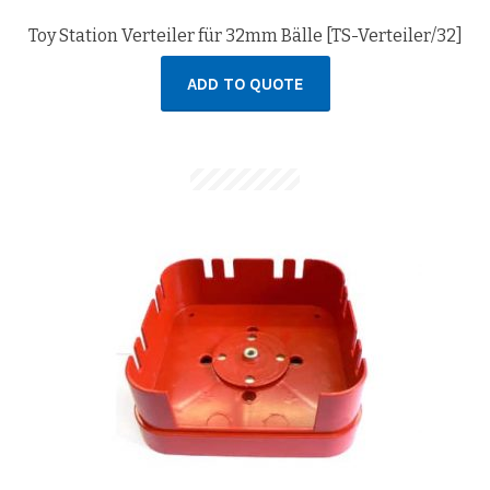
Toy Station Verteiler für 32mm Bälle [TS-Verteiler/32]
ADD TO QUOTE