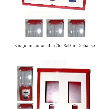
Kaugummiautomaten (3er Set) mit Gehäuse