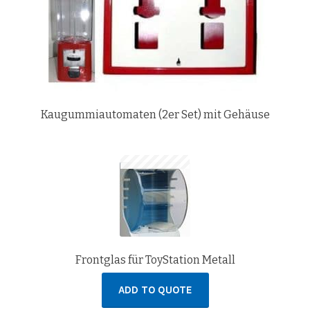
Kaugummiautomaten (2er Set) mit Gehäuse
Frontglas für ToyStation Metall
ADD TO QUOTE