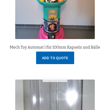
Mech Toy Automat | für 100mm Kapseln und Bälle
ADD TO QUOTE