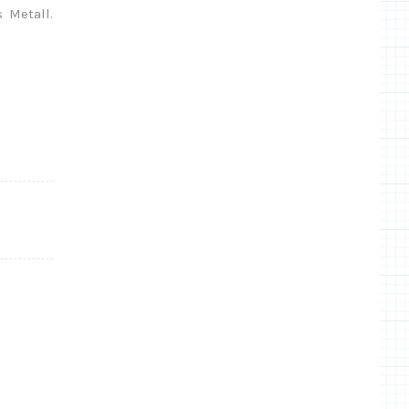
 Metall.