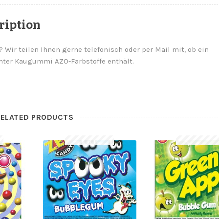
ription
? Wir teilen Ihnen gerne telefonisch oder per Mail mit, ob ein
ter Kaugummi AZO-Farbstoffe enthält.
RELATED PRODUCTS