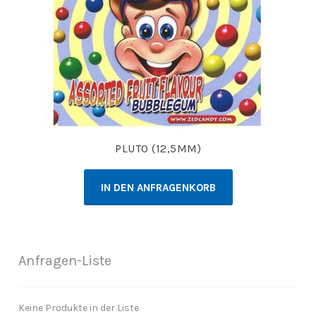
PLUTO (12,5MM)
IN DEN ANFRAGENKORB
Anfragen-Liste
Keine Produkte in der Liste