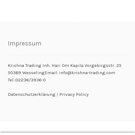
Impressum
Krishna Trading Inh. Hari Om Kapila Vorgebirgsstr. 25
50389 WesselingEmail: info@krishna-trading.com
Tel.:02236/3936-0
Datenschutzerklärung
|
Privacy Policy