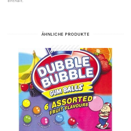
enthält.
ÄHNLICHE PRODUKTE