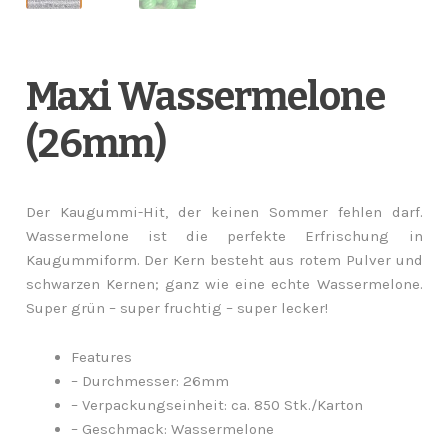
Maxi Wassermelone
(26mm)
Der Kaugummi-Hit, der keinen Sommer fehlen darf.
Wassermelone ist die perfekte Erfrischung in
Kaugummiform. Der Kern besteht aus rotem Pulver und
schwarzen Kernen; ganz wie eine echte Wassermelone.
Super grün – super fruchtig – super lecker!
Features
– Durchmesser: 26mm
– Verpackungseinheit: ca. 850 Stk./Karton
– Geschmack: Wassermelone