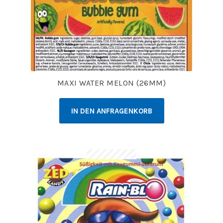
MAXI WATER MELON (26MM)
IN DEN ANFRAGENKORB