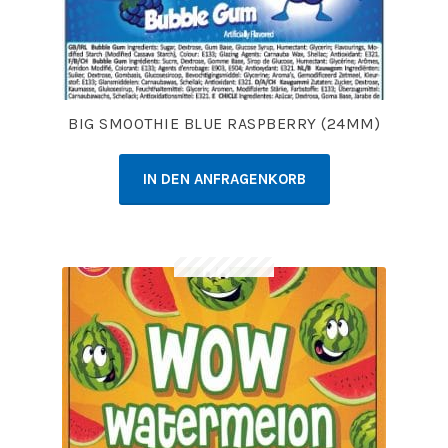
BIG SMOOTHIE BLUE RASPBERRY (24MM)
IN DEN ANFRAGENKORB