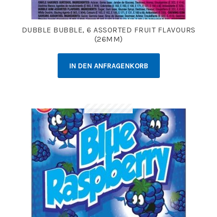
DUBBLE BUBBLE, 6 ASSORTED FRUIT FLAVOURS
(26MM)
IN DEN ANFRAGENKORB