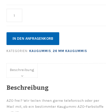
Anzahl
IN DEN ANFRAGENKORB
KATEGORIEN:
KAUGUMMIS
,
26 MM KAUGUMMIS
Beschreibung
Beschreibung
AZO frei? Wir teilen Ihnen gerne telefonisch oder per
Mail mit, ob ein bestimmter Kaugummi AZO-Farbstoffe