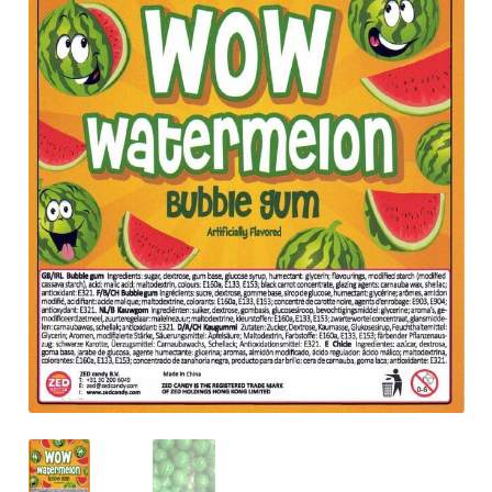
Anfragen-Korb