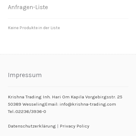
Anfragen-Liste
Keine Produkte in der Liste
Impressum
Krishna Trading Inh. Hari Om Kapila Vorgebirgsstr. 25
50389 WesselingEmail: info@krishna-trading.com
Tel.:02236/3936-0
Datenschutzerklärung
|
Privacy Policy