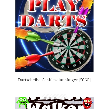
Dartscheibe-Schlüsselanhänger [5060]