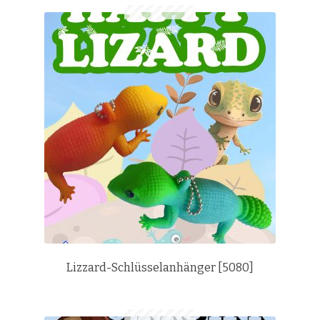
Lizzard-Schlüsselanhänger [5080]