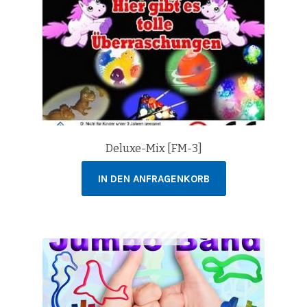
Deluxe-Mix [FM-3]
IN DEN ANFRAGENKORB