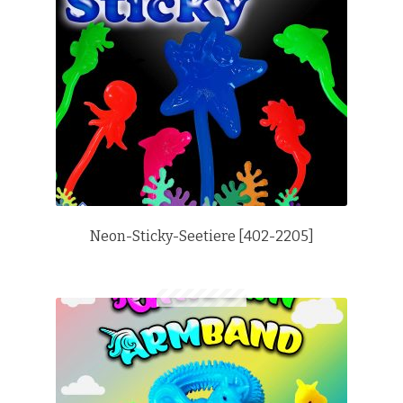
Neon-Sticky-Seetiere [402-2205]