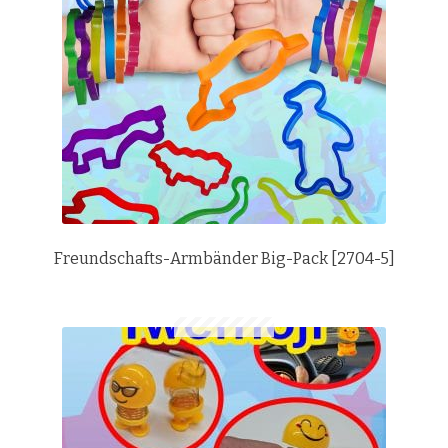
Freundschafts-Armbänder Big-Pack [2704-5]