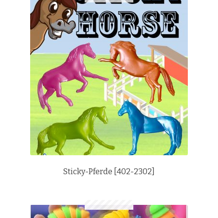
Sticky-Pferde [402-2302]