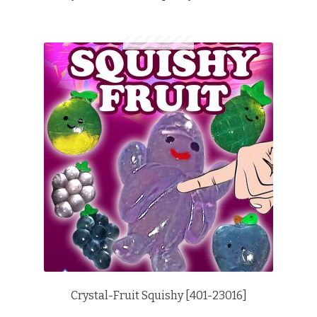
Crystal-Fruit Squishy [401-23016]