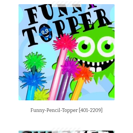
Funny-Pencil-Topper [401-2209]