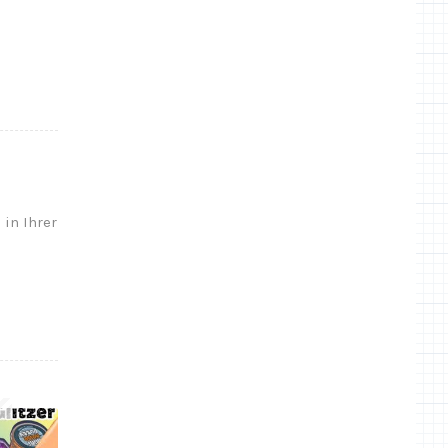
 in Ihrer