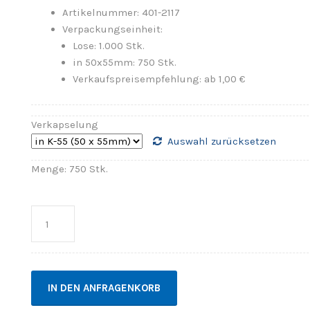
Artikelnummer: 401-2117
Verpackungseinheit:
Lose: 1.000 Stk.
in 50x55mm: 750 Stk.
Verkaufspreisempfehlung: ab 1,00 €
Verkapselung
Auswahl zurücksetzen
Menge: 750 Stk.
Anzahl
IN DEN ANFRAGENKORB