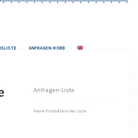
ISLISTE
ANFRAGEN-KORB
e
Anfragen-Liste
Keine Produkte in der Liste