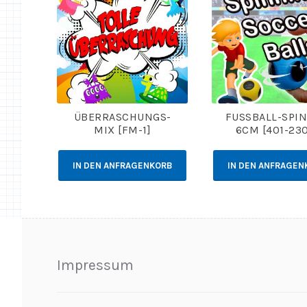
ÜBERRASCHUNGS-
FUSSBALL-SPINN
MIX [FM-1]
CM [401-230
IN DEN ANFRAGENKORB
IN DEN ANFRAGEN
Impressum