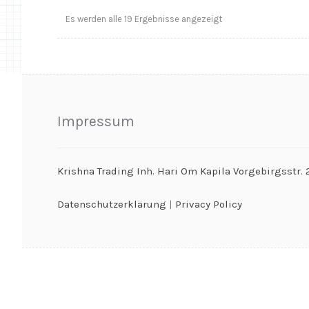
Es werden alle 19 Ergebnisse angezeigt
Impressum
Krishna Trading Inh. Hari Om Kapila Vorgebirgsstr
Datenschutzerklärung
|
Privacy Policy