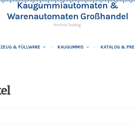
Kaugummiautomaten &
Warenautomaten Großhandel
Krishna Trading
LZEUG & FÜLLWARE
KAUGUMMIS
KATALOG & PRE
el