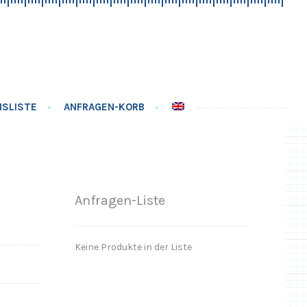
ISLISTE
ANFRAGEN-KORB
Anfragen-Liste
Keine Produkte in der Liste