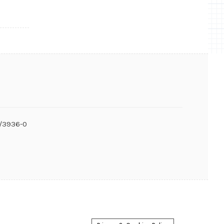
6/3936-0