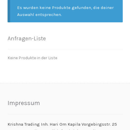
Es wurden keine Produkte gefunden, die deiner
Anfragen-Korb
Auswahl entsprechen.
Anfragen-Liste
Keine Produkte in der Liste
Impressum
Krishna Trading Inh. Hari Om Kapila Vorgebirgsstr. 25