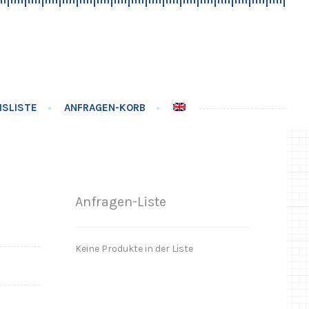
ISLISTE
ANFRAGEN-KORB
Anfragen-Liste
Keine Produkte in der Liste