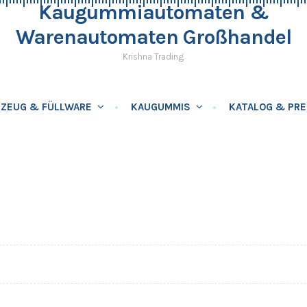
Kaugummiautomaten &
Warenautomaten Großhandel
Krishna Trading
LZEUG & FÜLLWARE
KAUGUMMIS
KATALOG & PRE