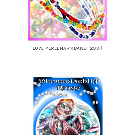
LOVE PERLENARMBAND [2031]