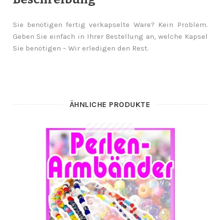
Sie benötigen fertig verkapselte Ware? Kein Problem.
Geben Sie einfach in Ihrer Bestellung an, welche Kapsel
Sie benötigen – Wir erledigen den Rest.
ÄHNLICHE PRODUKTE