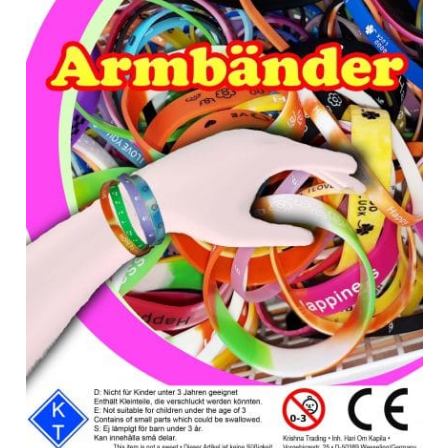
Anfragen-Korb