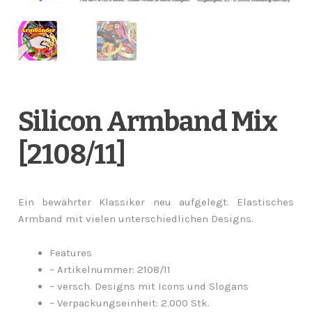
Silicon Armband Mix
[2108/11]
Ein bewährter Klassiker neu aufgelegt. Elastisches
Armband mit vielen unterschiedlichen Designs.
Features
– Artikelnummer: 2108/11
– versch. Designs mit Icons und Slogans
– Verpackungseinheit: 2.000 Stk.