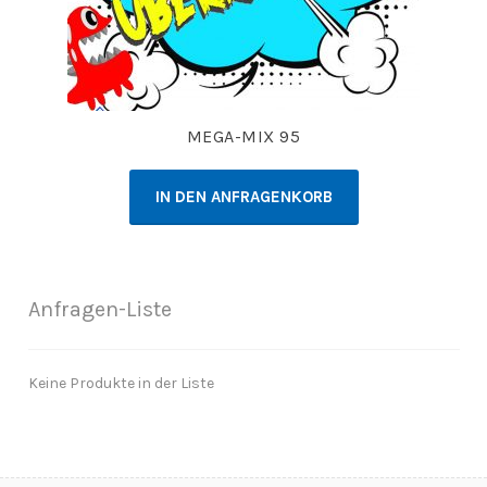
MEGA-MIX 95
IN DEN ANFRAGENKORB
Anfragen-Liste
Keine Produkte in der Liste