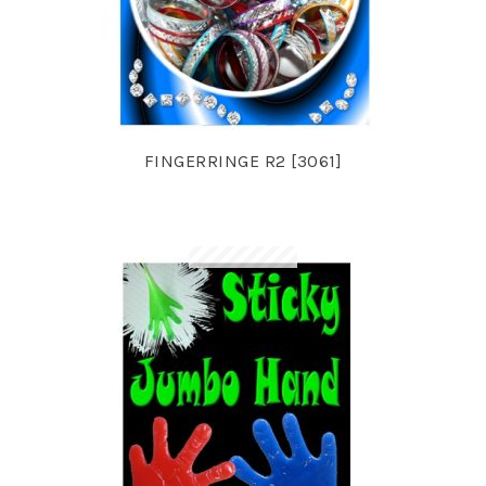
FINGERRINGE R2 [3061]