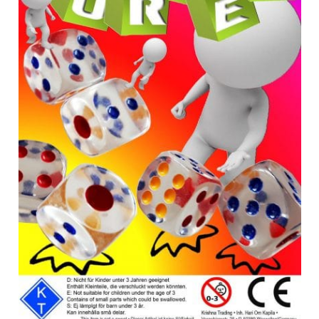
Anfragen-Korb