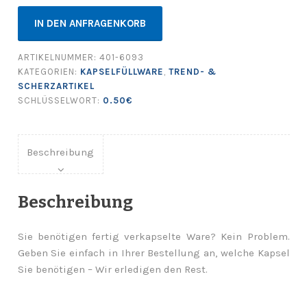
IN DEN ANFRAGENKORB
ARTIKELNUMMER:
401-6093
KATEGORIEN:
KAPSELFÜLLWARE
,
TREND- &
SCHERZARTIKEL
SCHLÜSSELWORT:
0.50€
Beschreibung
Beschreibung
Sie benötigen fertig verkapselte Ware? Kein Problem.
Geben Sie einfach in Ihrer Bestellung an, welche Kapsel
Sie benötigen – Wir erledigen den Rest.