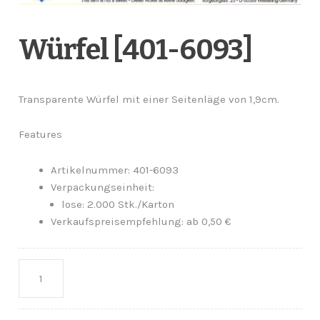
Würfel [401-6093]
Transparente Würfel mit einer Seitenläge von 1,9cm.
Features
Artikelnummer: 401-6093
Verpackungseinheit:
lose: 2.000 Stk./Karton
Verkaufspreisempfehlung: ab 0,50 €
Anzahl