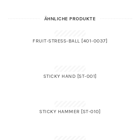
ÄHNLICHE PRODUKTE
FRUIT-STRESS-BALL [401-0037]
STICKY HAND [ST-001]
STICKY HAMMER [ST-010]