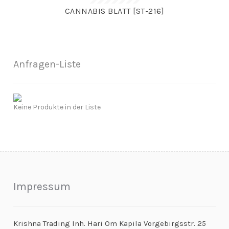
CANNABIS BLATT [ST-216]
Anfragen-Liste
Keine Produkte in der Liste
Impressum
Krishna Trading Inh. Hari Om Kapila Vorgebirgsstr. 25