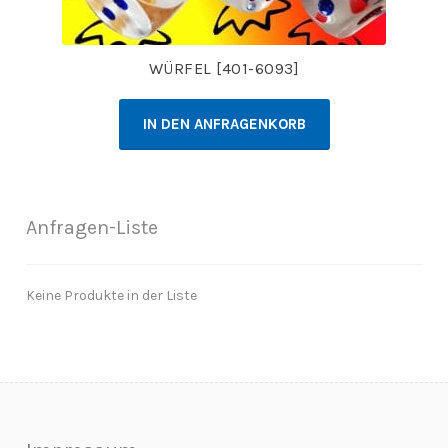
WÜRFEL [401-6093]
IN DEN ANFRAGENKORB
Anfragen-Liste
Keine Produkte in der Liste