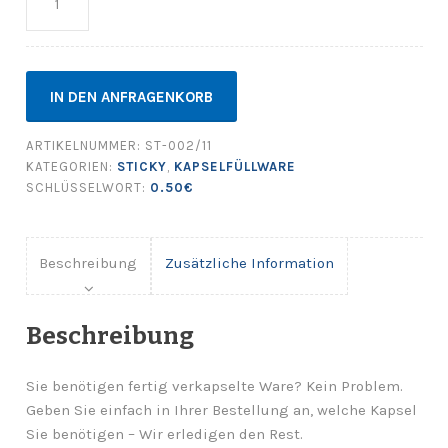
IN DEN ANFRAGENKORB
ARTIKELNUMMER:
ST-002/11
KATEGORIEN:
STICKY
,
KAPSELFÜLLWARE
SCHLÜSSELWORT:
0.50€
Beschreibung
Zusätzliche Information
Beschreibung
Sie benötigen fertig verkapselte Ware? Kein Problem.
Geben Sie einfach in Ihrer Bestellung an, welche Kapsel
Sie benötigen – Wir erledigen den Rest.