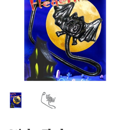
Anfragen-Korb