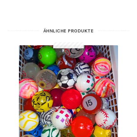
ÄHNLICHE PRODUKTE