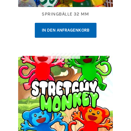
SPRINGBÄLLE 32 MM
IN DEN ANFRAGENKORB