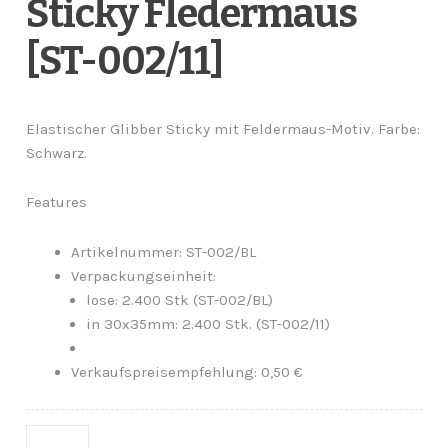
Sticky Fledermaus
[ST-002/11]
Elastischer Glibber Sticky mit Feldermaus-Motiv. Farbe:
Schwarz.
Features
Artikelnummer: ST-002/BL
Verpackungseinheit:
lose: 2.400 Stk (ST-002/BL)
in 30x35mm: 2.400 Stk. (ST-002/11)
Verkaufspreisempfehlung: 0,50 €
Anzahl