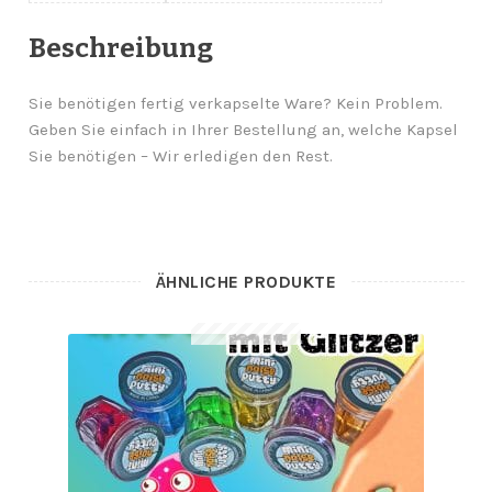
Beschreibung
Sie benötigen fertig verkapselte Ware? Kein Problem.
Geben Sie einfach in Ihrer Bestellung an, welche Kapsel
Sie benötigen – Wir erledigen den Rest.
ÄHNLICHE PRODUKTE