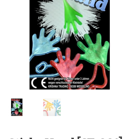
Anfragen-Korb