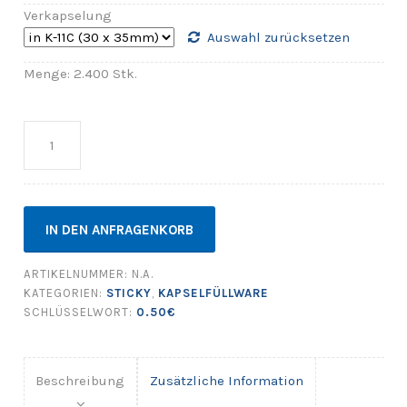
Verkapselung
Auswahl zurücksetzen
Menge: 2.400 Stk.
Anzahl
IN DEN ANFRAGENKORB
ARTIKELNUMMER:
N.A.
KATEGORIEN:
STICKY
,
KAPSELFÜLLWARE
SCHLÜSSELWORT:
0.50€
Beschreibung
Zusätzliche Information