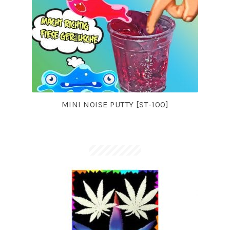
MINI NOISE PUTTY [ST-100]