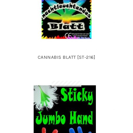
CANNABIS BLATT [ST-216]