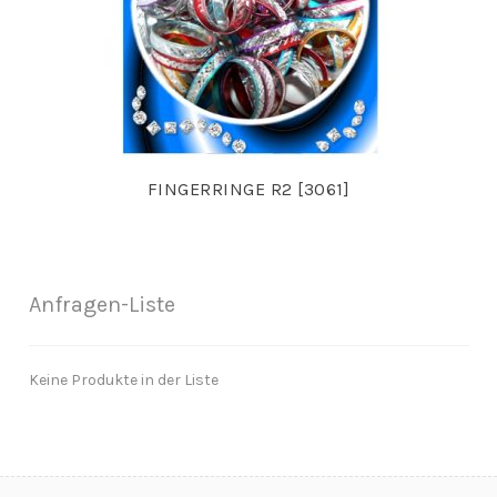
FINGERRINGE R2 [3061]
Anfragen-Liste
Keine Produkte in der Liste