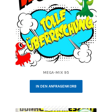
MEGA-MIX 95
IN DEN ANFRAGENKORB