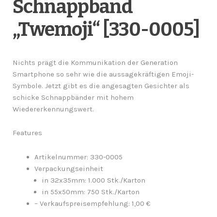
Schnappband
„Twemoji“ [330-0005]
Nichts prägt die Kommunikation der Generation
Smartphone so sehr wie die aussagekräftigen Emoji-
Symbole. Jetzt gibt es die angesagten Gesichter als
schicke Schnappbänder mit hohem
Wiedererkennungswert.
Features
Artikelnummer: 330-0005
Verpackungseinheit
in 32x35mm: 1.000 Stk./Karton
in 55x50mm: 750 Stk./Karton
– Verkaufspreisempfehlung: 1,00 €