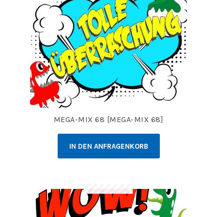
MEGA-MIX 68 [MEGA-MIX 68]
IN DEN ANFRAGENKORB