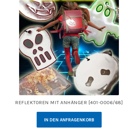
REFLEKTOREN MIT ANHÄNGER [401-0006/68]
IN DEN ANFRAGENKORB