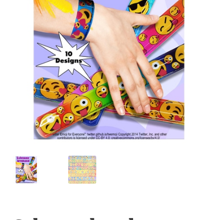
Anfragen-Korb