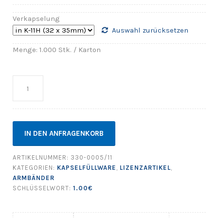
Verkapselung
Auswahl zurücksetzen
Menge: 1.000 Stk. / Karton
Anzahl
IN DEN ANFRAGENKORB
ARTIKELNUMMER:
330-0005/11
KATEGORIEN:
KAPSELFÜLLWARE
,
LIZENZARTIKEL
,
ARMBÄNDER
SCHLÜSSELWORT:
1.00€