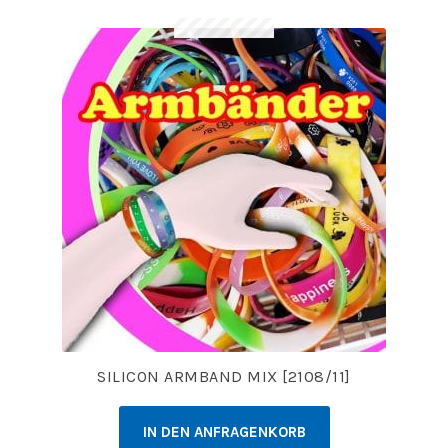
SILICON ARMBAND MIX [2108/11]
IN DEN ANFRAGENKORB