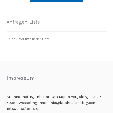
Anfragen-Liste
Keine Produkte in der Liste
Impressum
Krishna Trading Inh. Hari Om Kapila Vorgebirgsstr. 25
50389 WesselingEmail: info@krishna-trading.com
Tel.:02236/3936-0