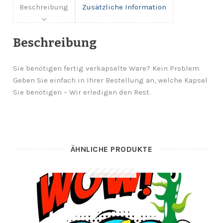
Beschreibung
Zusätzliche Information
Beschreibung
Sie benötigen fertig verkapselte Ware? Kein Problem.
Geben Sie einfach in Ihrer Bestellung an, welche Kapsel
Sie benötigen – Wir erledigen den Rest.
ÄHNLICHE PRODUKTE