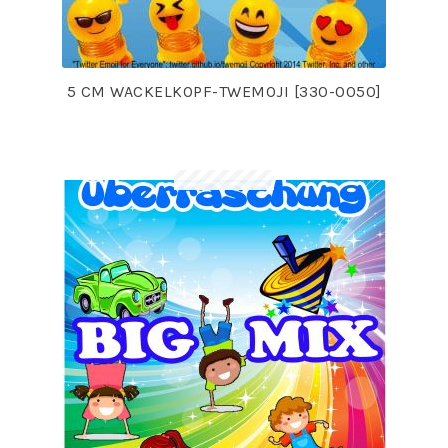
5 CM WACKELKOPF-TWEMOJI [330-0050]