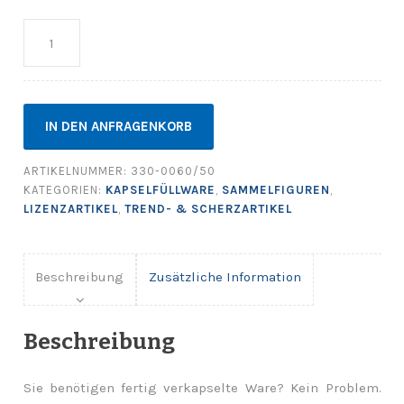
Anzahl
IN DEN ANFRAGENKORB
ARTIKELNUMMER:
330-0060/50
KATEGORIEN:
KAPSELFÜLLWARE
,
SAMMELFIGUREN
,
LIZENZARTIKEL
,
TREND- & SCHERZARTIKEL
Beschreibung
Zusätzliche Information
Beschreibung
Sie benötigen fertig verkapselte Ware? Kein Problem.