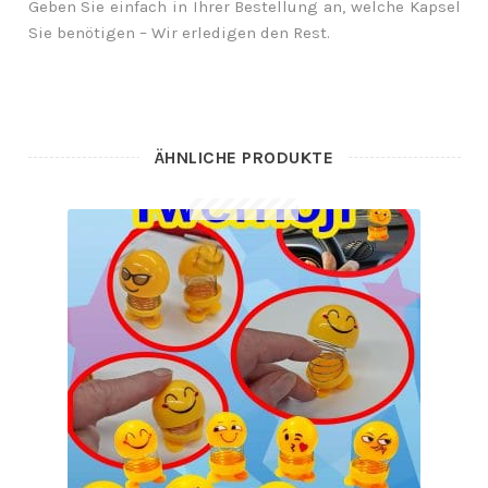
Geben Sie einfach in Ihrer Bestellung an, welche Kapsel
Sie benötigen – Wir erledigen den Rest.
ÄHNLICHE PRODUKTE