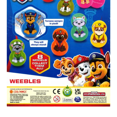
Anfragen-Korb