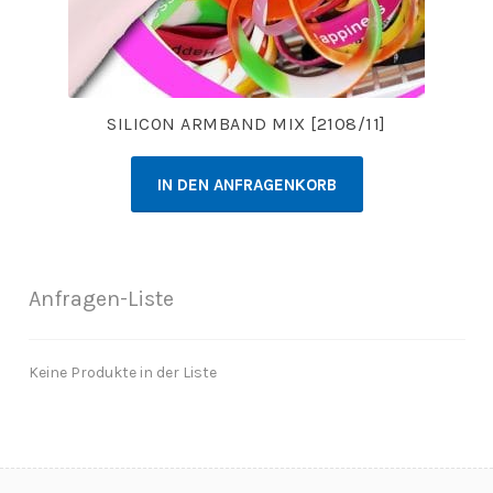
SILICON ARMBAND MIX [2108/11]
IN DEN ANFRAGENKORB
Anfragen-Liste
Keine Produkte in der Liste