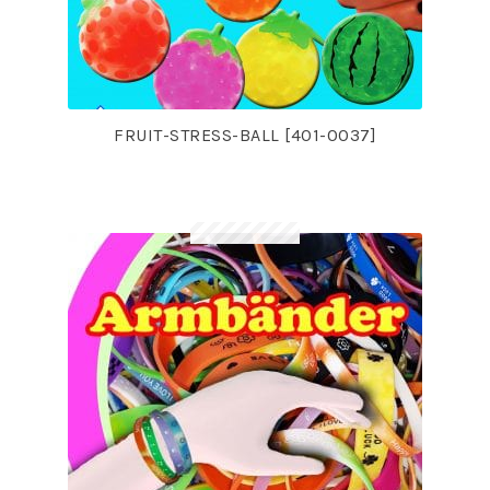
FRUIT-STRESS-BALL [401-0037]