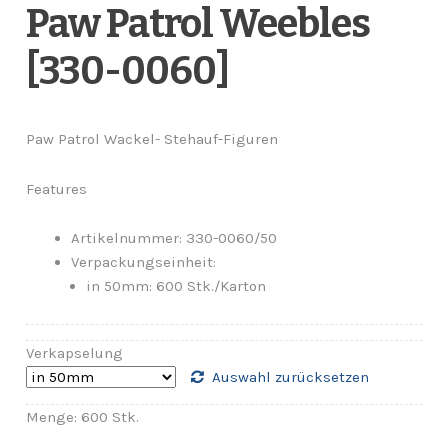
Paw Patrol Weebles
[330-0060]
Paw Patrol Wackel- Stehauf-Figuren
Features
Artikelnummer: 330-0060/50
Verpackungseinheit:
in 50mm: 600 Stk./Karton
Verkapselung
Auswahl zurücksetzen
Menge: 600 Stk.