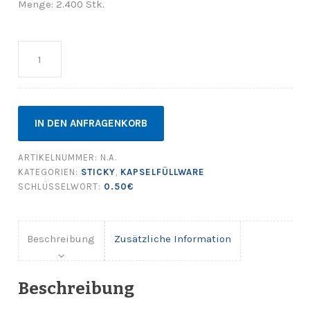
Menge: 2.400 Stk.
Anzahl
IN DEN ANFRAGENKORB
ARTIKELNUMMER:
N.A.
KATEGORIEN:
STICKY
,
KAPSELFÜLLWARE
SCHLÜSSELWORT:
0.50€
Beschreibung
Zusätzliche Information
Beschreibung