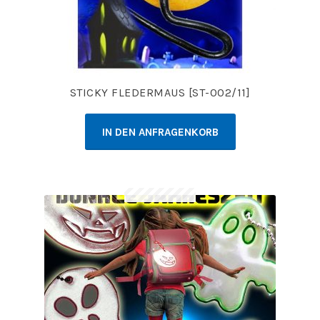
STICKY FLEDERMAUS [ST-002/11]
IN DEN ANFRAGENKORB