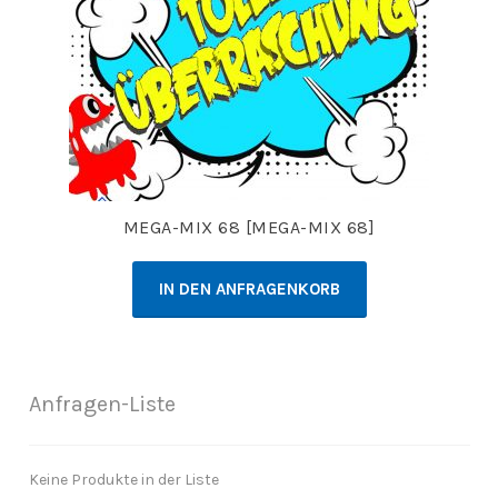
MEGA-MIX 68 [MEGA-MIX 68]
IN DEN ANFRAGENKORB
Anfragen-Liste
Keine Produkte in der Liste