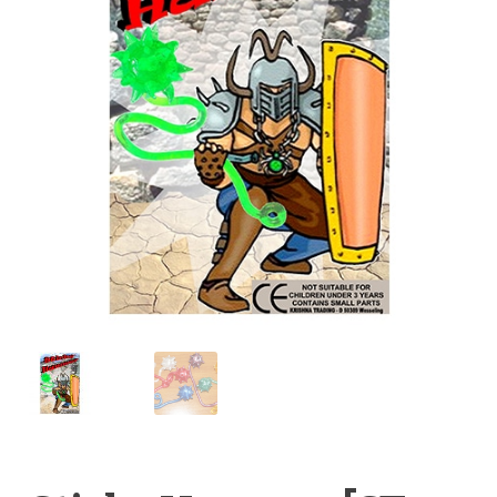
Anfragen-Korb