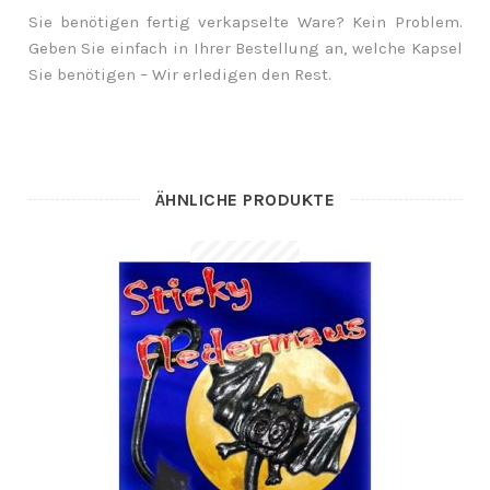
Sie benötigen fertig verkapselte Ware? Kein Problem.
Geben Sie einfach in Ihrer Bestellung an, welche Kapsel
Sie benötigen – Wir erledigen den Rest.
ÄHNLICHE PRODUKTE