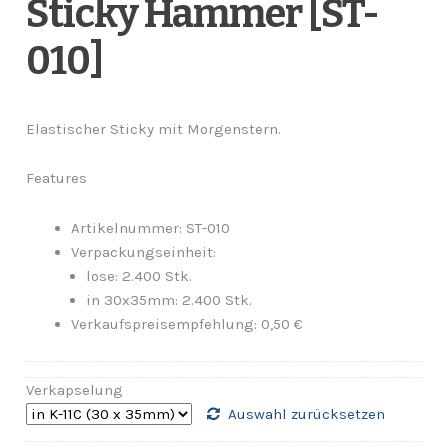
Sticky Hammer [ST-
010]
Elastischer Sticky mit Morgenstern.
Features
Artikelnummer: ST-010
Verpackungseinheit:
lose: 2.400 Stk.
in 30x35mm: 2.400 Stk.
Verkaufspreisempfehlung: 0,50 €
Verkapselung
Auswahl zurücksetzen