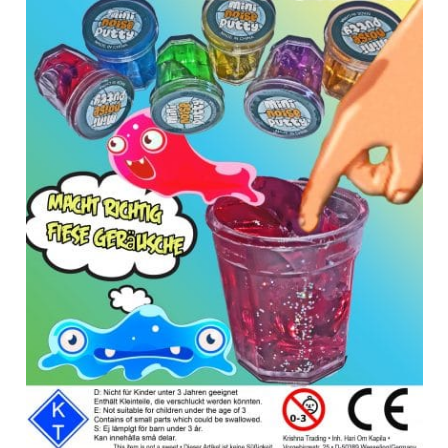
Anfragen-Korb