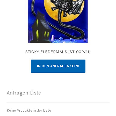
STICKY FLEDERMAUS [ST-002/11]
IN DEN ANFRAGENKORB
Anfragen-Liste
Keine Produkte in der Liste