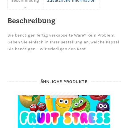
Beschreibung
Zusätzliche Information
Beschreibung
Sie benötigen fertig verkapselte Ware? Kein Problem.
Geben Sie einfach in Ihrer Bestellung an, welche Kapsel
Sie benötigen – Wir erledigen den Rest.
ÄHNLICHE PRODUKTE