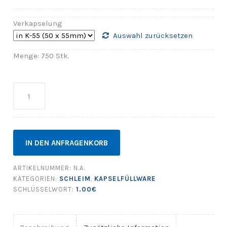
Verkapselung
Auswahl zurücksetzen
Menge: 750 Stk.
Anzahl
IN DEN ANFRAGENKORB
ARTIKELNUMMER:
N.A.
KATEGORIEN:
SCHLEIM
,
KAPSELFÜLLWARE
SCHLÜSSELWORT:
1.00€