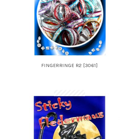
FINGERRINGE R2 [3061]