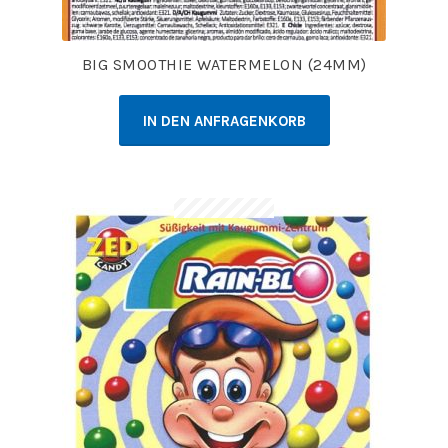
BIG SMOOTHIE WATERMELON (24MM)
IN DEN ANFRAGENKORB