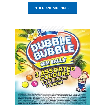
IN DEN ANFRAGENKORB