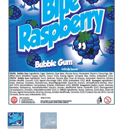
Anfragen-Korb