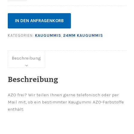
IN DEN ANFRAGENKORB
KATEGORIEN:
KAUGUMMIS
,
24MM KAUGUMMIS
Beschreibung
Beschreibung
AZO frei? Wir teilen Ihnen gerne telefonisch oder per
Mail mit, ob ein bestimmter Kaugummi AZO-Farbstoffe
enthält.