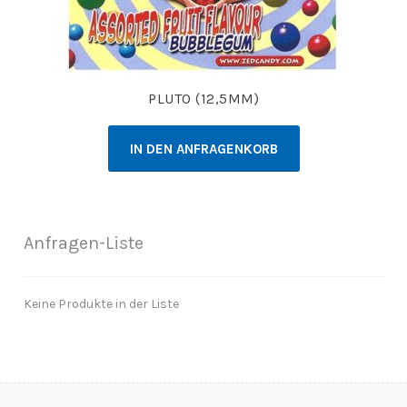
PLUTO (12,5MM)
IN DEN ANFRAGENKORB
Anfragen-Liste
Keine Produkte in der Liste