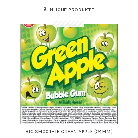
ÄHNLICHE PRODUKTE
BIG SMOOTHIE GREEN APPLE (24MM)