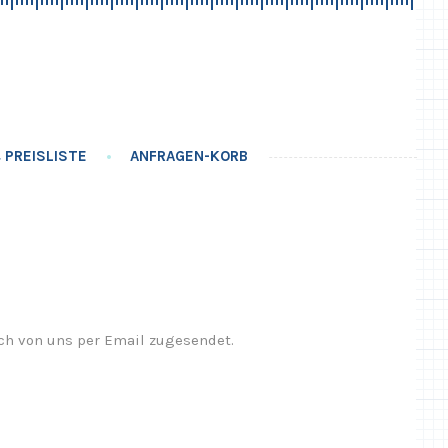
 PREISLISTE
ANFRAGEN-KORB
ich von uns per Email zugesendet.