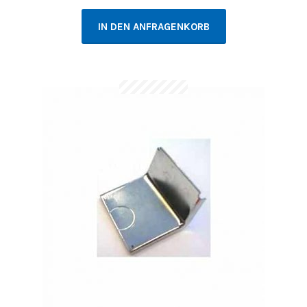
IN DEN ANFRAGENKORB