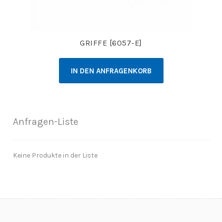
GRIFFE [6057-E]
IN DEN ANFRAGENKORB
Anfragen-Liste
Keine Produkte in der Liste