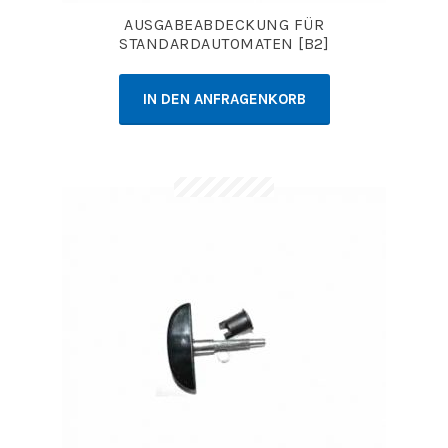
AUSGABEABDECKUNG FÜR
STANDARDAUTOMATEN [B2]
IN DEN ANFRAGENKORB