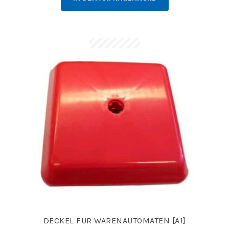
DECKEL FÜR WARENAUTOMATEN [A1]