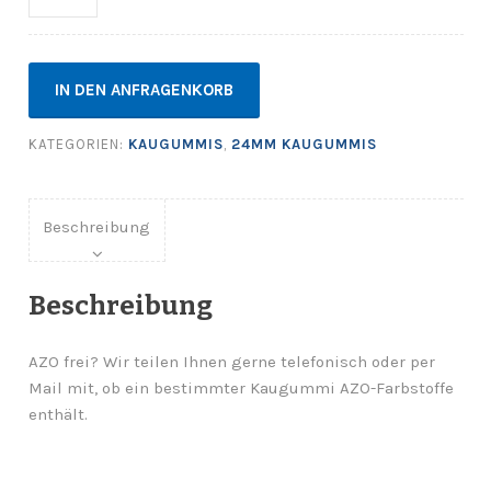
IN DEN ANFRAGENKORB
KATEGORIEN:
KAUGUMMIS
,
24MM KAUGUMMIS
Beschreibung
Beschreibung
AZO frei? Wir teilen Ihnen gerne telefonisch oder per
Mail mit, ob ein bestimmter Kaugummi AZO-Farbstoffe
enthält.