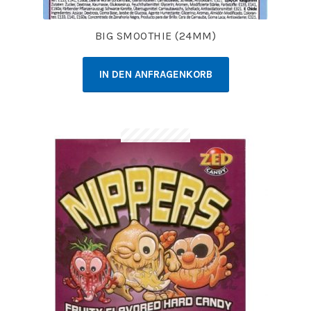
BIG SMOOTHIE (24MM)
IN DEN ANFRAGENKORB