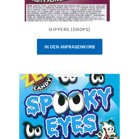
NIPPERS (DROPS)
IN DEN ANFRAGENKORB