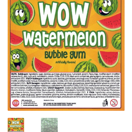
Anfragen-Korb