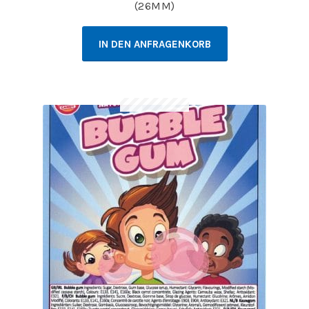
(26MM)
IN DEN ANFRAGENKORB