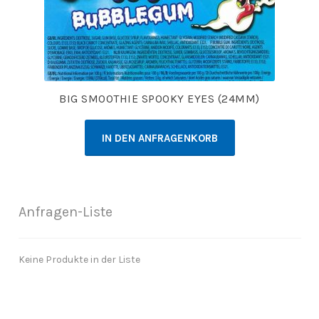
BIG SMOOTHIE SPOOKY EYES (24MM)
IN DEN ANFRAGENKORB
Anfragen-Liste
Keine Produkte in der Liste