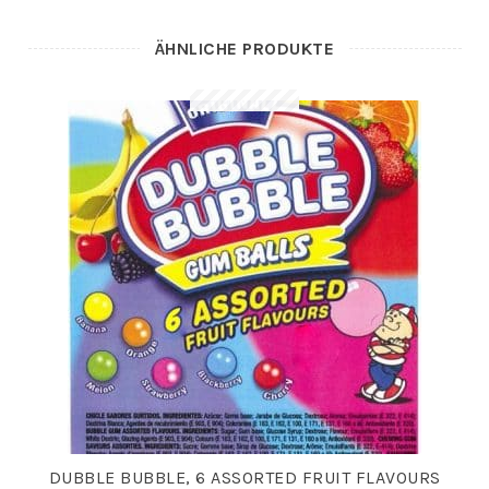
ÄHNLICHE PRODUKTE
DUBBLE BUBBLE, 6 ASSORTED FRUIT FLAVOURS