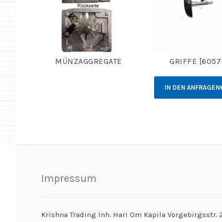
MÜNZAGGREGATE
GRIFFE [6057
IN DEN ANFRAGEN
Impressum
Krishna Trading Inh. Hari Om Kapila Vorgebirgsstr