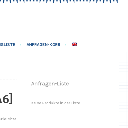
ISLISTE
ANFRAGEN-KORB
Anfragen-Liste
A6]
Keine Produkte in der Liste
rleichte