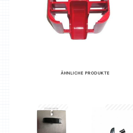
ÄHNLICHE PRODUKTE