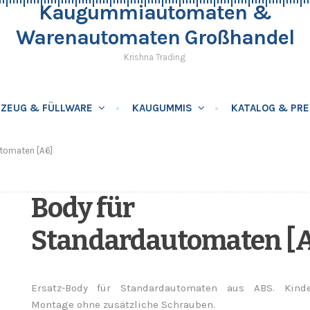
Kaugummiautomaten &
Warenautomaten Großhandel
Krishna Trading
LZEUG & FÜLLWARE
KAUGUMMIS
KATALOG & PRE
tomaten [A6]
Body für
Standardautomaten [
Ersatz-Body für Standardautomaten aus ABS. Kinde
Montage ohne zusätzliche Schrauben.