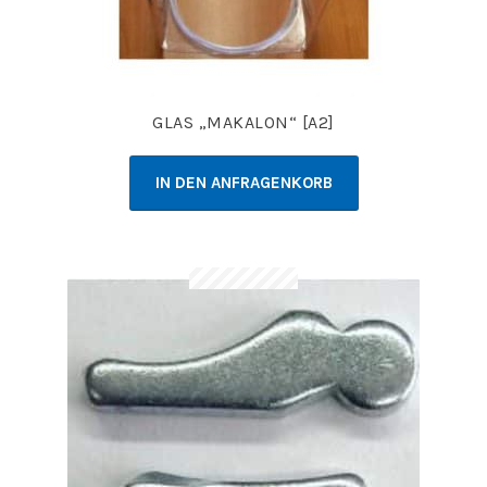
GLAS „MAKALON“ [A2]
IN DEN ANFRAGENKORB