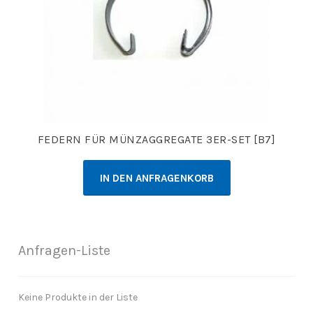
FEDERN FÜR MÜNZAGGREGATE 3ER-SET [B7]
IN DEN ANFRAGENKORB
Anfragen-Liste
Keine Produkte in der Liste