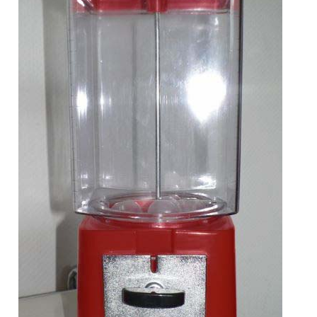
Anfragen-Korb