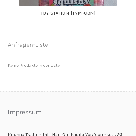
TOY STATION [TVM-03N]
Anfragen-Liste
Keine Produkte in der Liste
Impressum
Krishna Trading Inh. Hari Om Kapila Vorgebirgsstr. 25