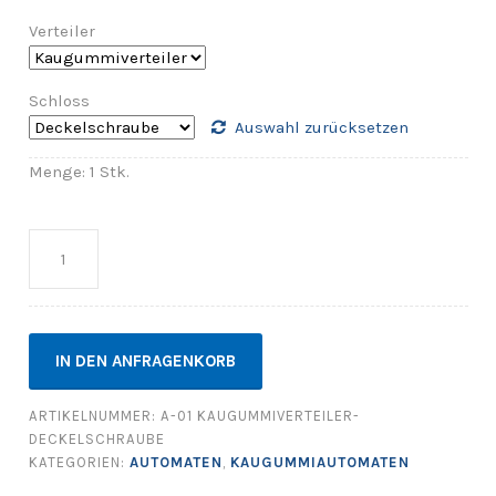
Verteiler
Schloss
Auswahl zurücksetzen
Menge: 1 Stk.
Anzahl
IN DEN ANFRAGENKORB
ARTIKELNUMMER:
A-01 KAUGUMMIVERTEILER-
DECKELSCHRAUBE
KATEGORIEN:
AUTOMATEN
,
KAUGUMMIAUTOMATEN