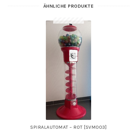
ÄHNLICHE PRODUKTE
SPIRALAUTOMAT – ROT [SVM003]