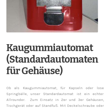
Kaugummiautomat
(Standardautomaten
für Gehäuse)
Ob als Kaugummiautomat, für Kapseln oder lose
Springbälle, unser Standardautomat ist ein echter
Allrounder. Zum Einsatz in 2er und 3er Gehäusen,
Tischgerät oder auf Standfuß. Mit Deckelschraube oder