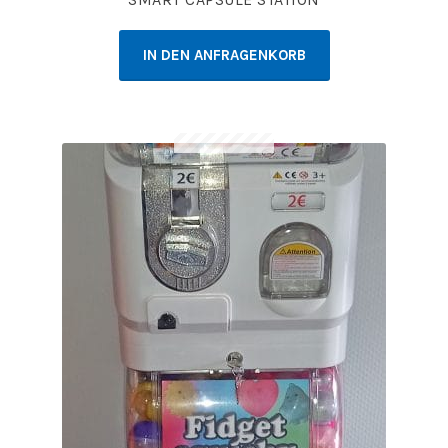
IN DEN ANFRAGENKORB