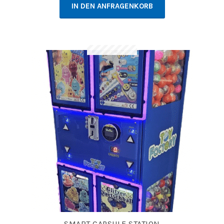
IN DEN ANFRAGENKORB
SMART CAPSULE STATION