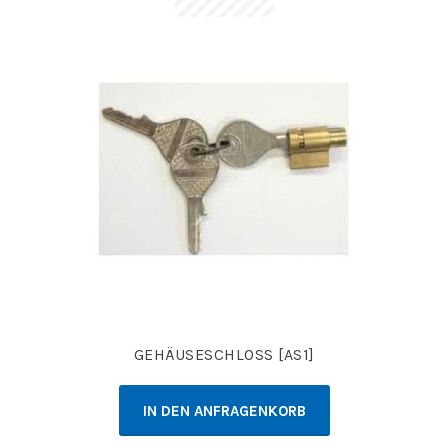
GEHÄUSESCHLOSS [AS1]
IN DEN ANFRAGENKORB