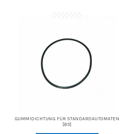
GUMMIDICHTUNG FÜR STANDARDAUTOMATEN
[B5]