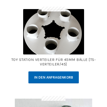
TOY STATION VERTEILER FÜR 45MM BÄLLE [TS-
VERTEILER/45]
IN DEN ANFRAGENKORB