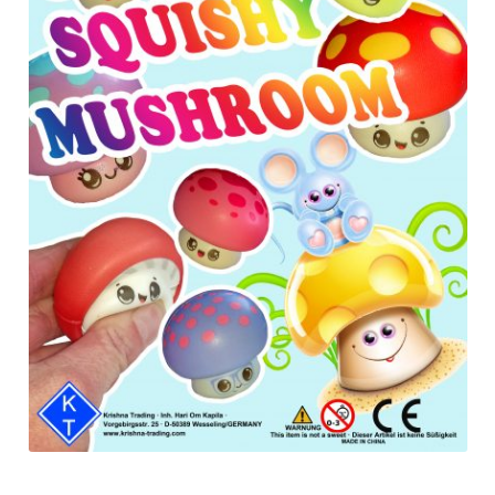
Anfragen-Korb