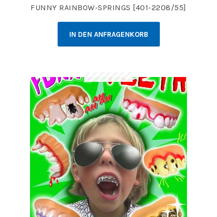
FUNNY RAINBOW-SPRINGS [401-2208/55]
IN DEN ANFRAGENKORB