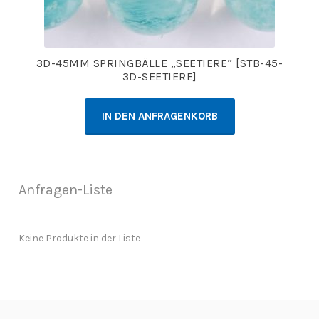
3D-45MM SPRINGBÄLLE „SEETIERE“ [STB-45-
3D-SEETIERE]
IN DEN ANFRAGENKORB
Anfragen-Liste
Keine Produkte in der Liste