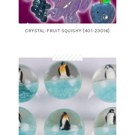
CRYSTAL-FRUIT SQUISHY [401-23016]