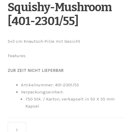
Squishy-Mushroom
[401-2301/55]
5×5 cm Knautsch-Pilze mit Gesicht
Features
ZUR ZEIT NICHT LIEFERBAR
Artikelnummer: 401-2301/55
Verpackungseinheit:
750 Stk. / Karton, verkapselt in 50 X 55 mm
Kapsel
Anzahl