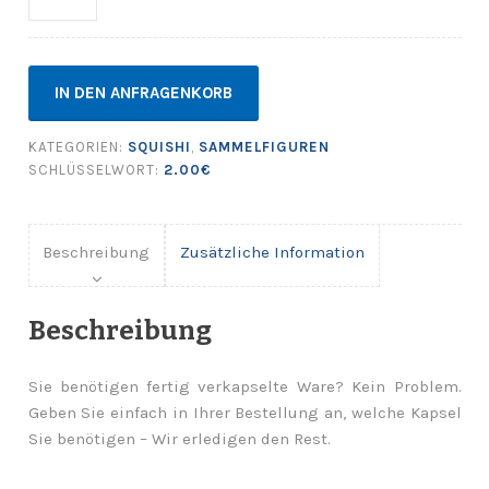
IN DEN ANFRAGENKORB
KATEGORIEN:
SQUISHI
,
SAMMELFIGUREN
SCHLÜSSELWORT:
2.00€
Beschreibung
Zusätzliche Information
Beschreibung
Sie benötigen fertig verkapselte Ware? Kein Problem.
Geben Sie einfach in Ihrer Bestellung an, welche Kapsel
Sie benötigen – Wir erledigen den Rest.