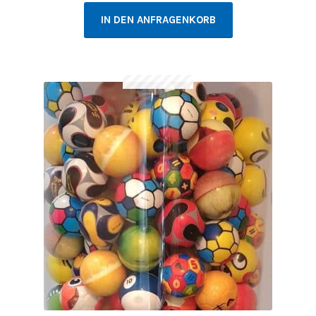
IN DEN ANFRAGENKORB