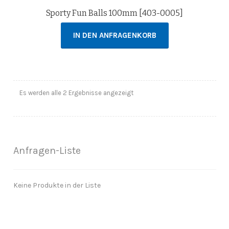
Sporty Fun Balls 100mm [403-0005]
IN DEN ANFRAGENKORB
Es werden alle 2 Ergebnisse angezeigt
Anfragen-Liste
Keine Produkte in der Liste