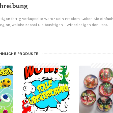
hreibung
tigen fertig verkapselte Ware? Kein Problem. Geben Sie einfach
ng an, welche Kapsel Sie benötigen – Wir erledigen den Rest.
HNLICHE PRODUKTE