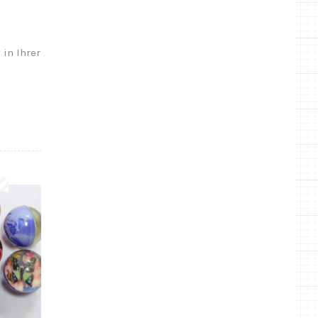
 in Ihrer