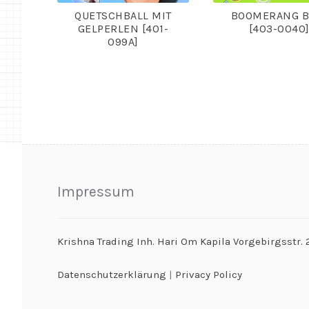
QUETSCHBALL MIT
BOOMERANG B
GELPERLEN [401-
[403-0040
099A]
Impressum
Krishna Trading Inh. Hari Om Kapila Vorgebirgsstr
Datenschutzerklärung
|
Privacy Policy