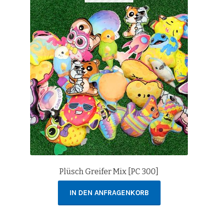
Plüsch Greifer Mix [PC 300]
IN DEN ANFRAGENKORB