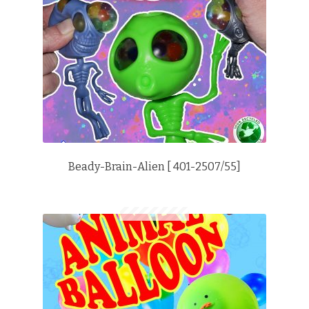
Beady-Brain-Alien [ 401-2507/55]