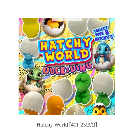
Hatchy-World [401-2513/11]