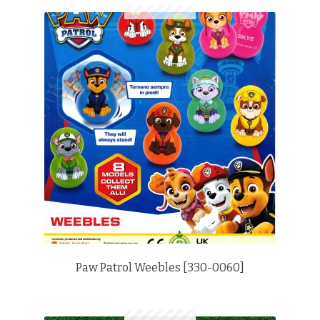
Paw Patrol Weebles [330-0060]