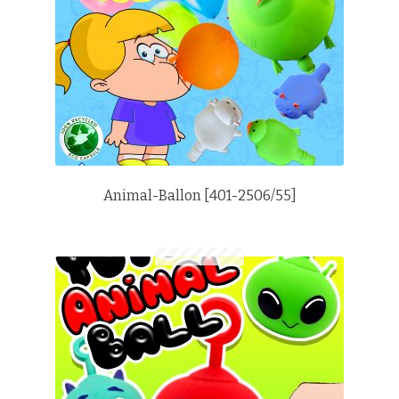
Animal-Ballon [401-2506/55]