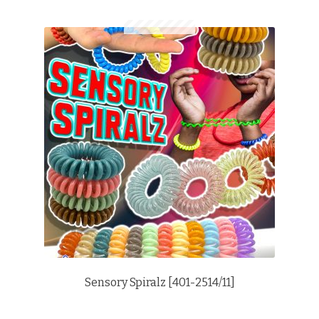
Sensory Spiralz [401-2514/11]