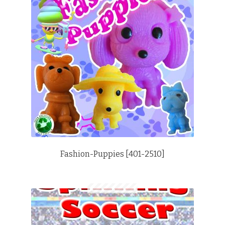
Fashion-Puppies [401-2510]