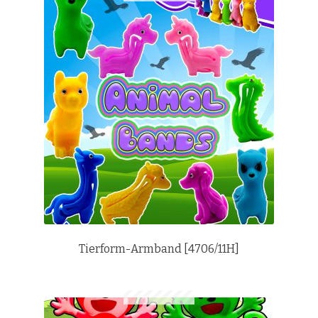
Tierform-Armband [4706/11H]