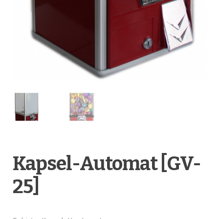
Kapsel-Automat [GV-
25]