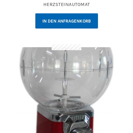
HERZSTEINAUTOMAT
IN DEN ANFRAGENKORB