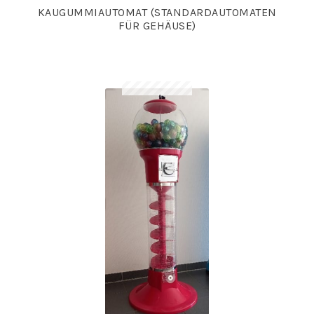
KAUGUMMIAUTOMAT (STANDARDAUTOMATEN
FÜR GEHÄUSE)