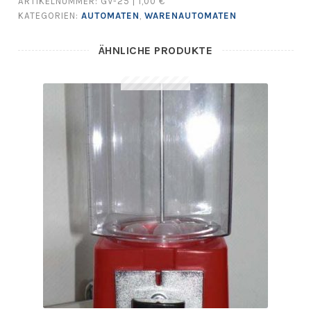
ARTIKELNUMMER:
GV-25 | 1,00 €
KATEGORIEN:
AUTOMATEN
,
WARENAUTOMATEN
ÄHNLICHE PRODUKTE