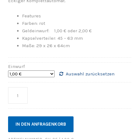
Eckiger Komplettautomat.
Features
Farben: rot
Geldeinwurf: 1,00 € oder 2,00 €
Kapselverteiler: 45 – 63 mm
Maße: 29 x 26 x 64cm
Einwurf
Auswahl zurücksetzen
Anzahl
IN DEN ANFRAGENKORB