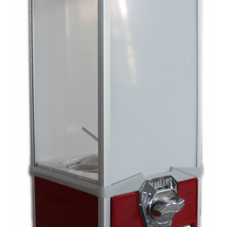
Anfragen-Korb