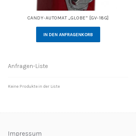
CANDY-AUTOMAT „GLOBE“ [GV-18G]
IN DEN ANFRAGENKORB
Anfragen-Liste
Keine Produkte in der Liste
Impressum