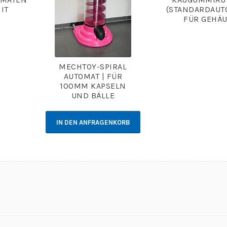
MIT
(STANDARDAUT
FÜR GEHÄU
MECHTOY-SPIRAL
AUTOMAT | FÜR
100MM KAPSELN
UND BÄLLE
IN DEN ANFRAGENKORB