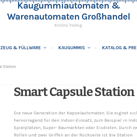
Kaugummiautomaten &
Warenautomaten Großhandel
Krishna Trading
LZEUG & FÜLLWARE
KAUGUMMIS
KATALOG & PRE
e Station
Smart Capsule Station
Die neue Generation der Kapselautomaten. Sie eignet sic
hervorragend für den Indoor-Einsatz, zum Beispiel in Ind
Spielplätzen, Super- Baumärkten oder Eisdielen. Durch z
Rollen und zwei Griffen an der Rückseite ist die Station