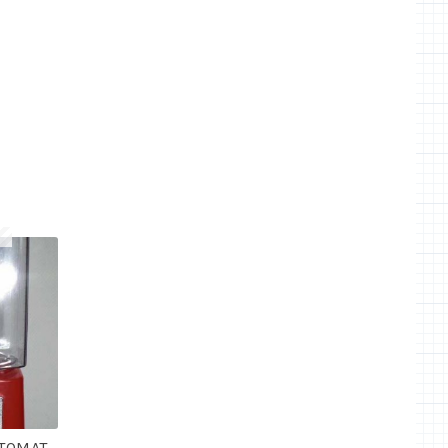
TOMAT