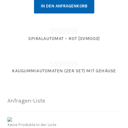
IN DEN ANFRAGENKORB
SPIRALAUTOMAT – ROT [SVM003]
KAUGUMMIAUTOMATEN (2ER SET) MIT GEHÄUSE
Anfragen-Liste
Keine Produkte in der Liste