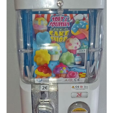
Anfragen-Korb