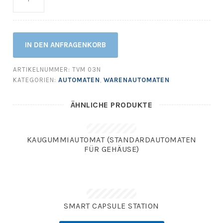
IN DEN ANFRAGENKORB
ARTIKELNUMMER:
TVM 03N
KATEGORIEN:
AUTOMATEN
,
WARENAUTOMATEN
ÄHNLICHE PRODUKTE
KAUGUMMIAUTOMAT (STANDARDAUTOMATEN
FÜR GEHÄUSE)
SMART CAPSULE STATION