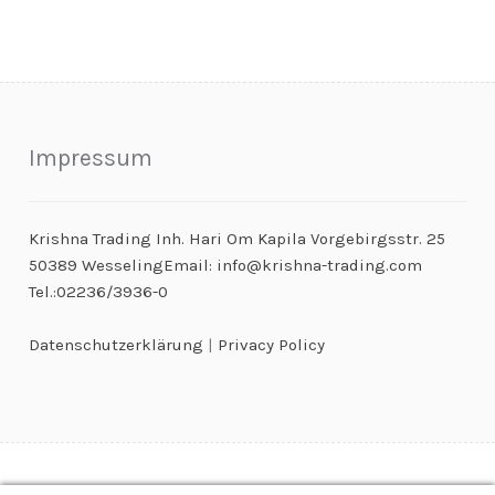
Impressum
Krishna Trading Inh. Hari Om Kapila Vorgebirgsstr. 25
50389 WesselingEmail: info@krishna-trading.com
Tel.:02236/3936-0
Datenschutzerklärung
|
Privacy Policy