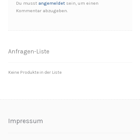
Du musst
angemeldet
sein, um einen
Kommentar abzugeben.
Anfragen-Liste
Keine Produkte in der Liste
Impressum