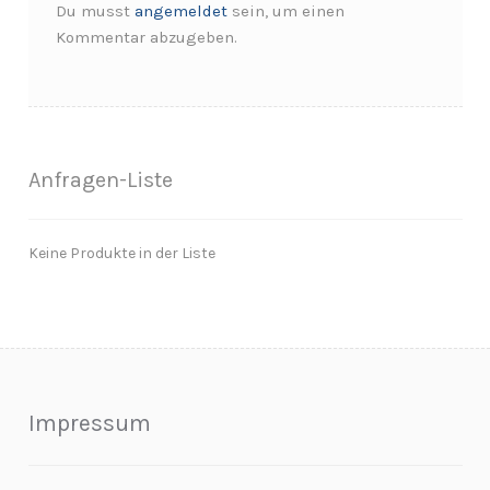
Du musst
angemeldet
sein, um einen
Kommentar abzugeben.
Anfragen-Liste
Keine Produkte in der Liste
Impressum