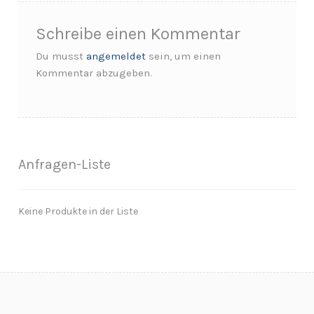
Schreibe einen Kommentar
Du musst
angemeldet
sein, um einen
Kommentar abzugeben.
Anfragen-Liste
Keine Produkte in der Liste