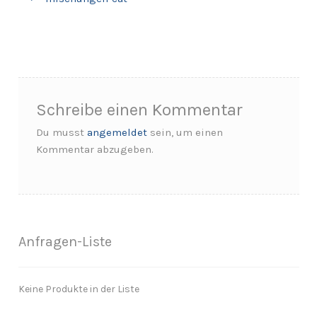
Schreibe einen Kommentar
Du musst
angemeldet
sein, um einen
Kommentar abzugeben.
Anfragen-Liste
Keine Produkte in der Liste