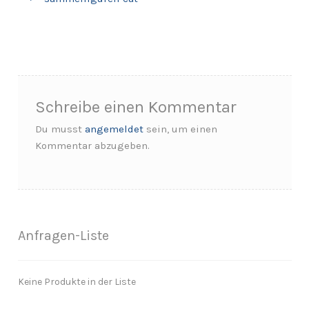
Schreibe einen Kommentar
Du musst
angemeldet
sein, um einen
Kommentar abzugeben.
Anfragen-Liste
Keine Produkte in der Liste