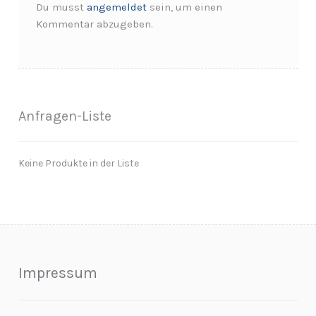
Du musst
angemeldet
sein, um einen
Kommentar abzugeben.
Anfragen-Liste
Keine Produkte in der Liste
Impressum