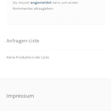
Du musst
angemeldet
sein, um einen
Kommentar abzugeben.
Anfragen-Liste
Keine Produkte in der Liste
Impressum