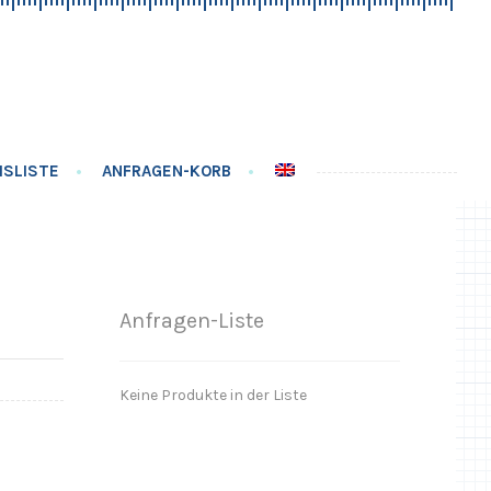
ISLISTE
ANFRAGEN-KORB
Anfragen-Liste
Keine Produkte in der Liste