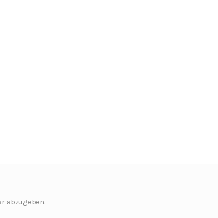
r abzugeben.