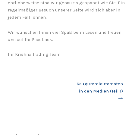
ehrlicherweise sind wir genau so gespannt wie Sie. Ein
regelmäßiger Besuch unserer Seite wird sich aber in
jedem Fall lohnen.
Wir wünschen Ihnen viel Spaß beim Lesen und freuen
uns auf Ihr Feedback.
Ihr Krishna Trading Team
Beitragsnavigation
Kaugummiautomaten
in den Medien (Teil 1)