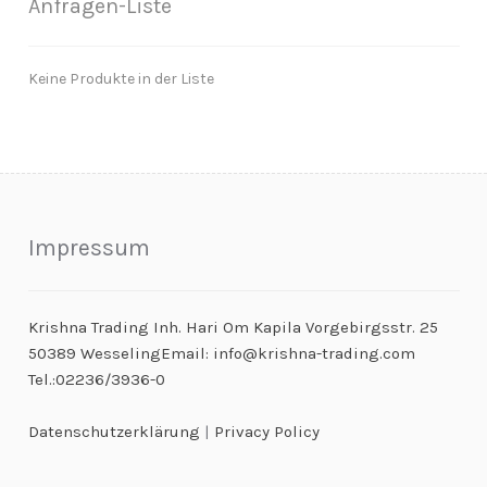
Anfragen-Liste
Keine Produkte in der Liste
Impressum
Krishna Trading Inh. Hari Om Kapila Vorgebirgsstr. 25
50389 WesselingEmail: info@krishna-trading.com
Tel.:02236/3936-0
Datenschutzerklärung
|
Privacy Policy